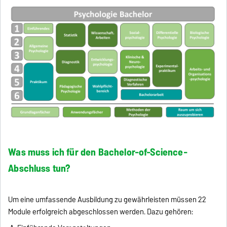
Was muss ich für den Bachelor-of-Science-
Abschluss tun?
Um eine umfassende Ausbildung zu gewährleisten müssen 22
Module erfolgreich abgeschlossen werden. Dazu gehören: