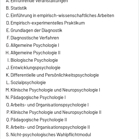
Einführende Veranstaltungen
Statistik
Einführung in empirisch-wissenschaftliches Arbeiten
Empirisch-experimentelles Praktikum
Grundlagen der Diagnostik
Diagnostische Verfahren
Allgemeine Psychologie I
Allgemeine Psychologie II
Biologische Psychologie
Entwicklungspsychologie
Differentielle und Persönlichkeitspsychologie
Sozialpsychologie
Klinische Psychologie und Neuropsychologie I
Pädagogische Psychologie I
Arbeits- und Organisationspsychologie I
Klinische Psychologie und Neuropsychologie II
Pädagogische Psychologie II
Arbeits- und Organisationspsychologie II
Nicht-psychologisches Wahlpflichtmodul