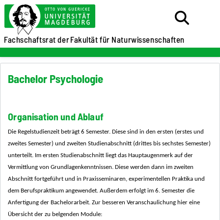
Fachschaftsrat der
Fakultät für Naturwissenschaften
Bachelor Psychologie
Organisation und Ablauf
Die Regelstudienzeit beträgt 6 Semester. Diese sind in den ersten (erstes und
zweites Semester) und zweiten Studienabschnitt (drittes bis sechstes Semester)
unterteilt. Im ersten Studienabschnitt liegt das Hauptaugenmerk auf der
Vermittlung von Grundlagenkenntnissen. Diese werden dann im zweiten
Abschnitt fortgeführt und in Praxisseminaren, experimentellen Praktika und
dem Berufspraktikum angewendet. Außerdem erfolgt im 6. Semester die
Anfertigung der Bachelorarbeit. Zur besseren Veranschaulichung hier eine
Übersicht der zu belgenden Module: