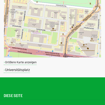
Größere Karte anzeigen
Universitätsplatz
DIESE SEITE