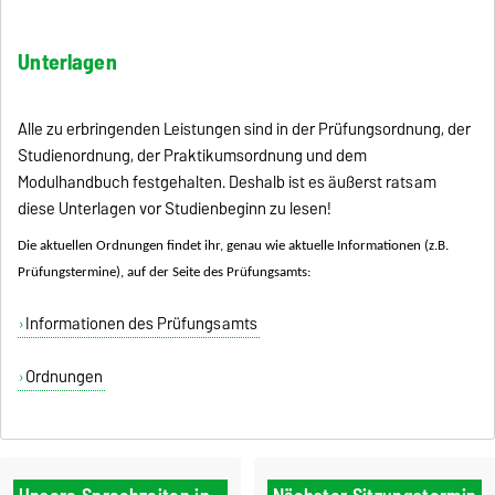
Unterlagen
Alle zu erbringenden Leistungen sind in der Prüfungsordnung, der
Studienordnung, der Praktikumsordnung und dem
Modulhandbuch festgehalten. Deshalb ist es äußerst ratsam
diese Unterlagen vor Studienbeginn zu lesen!
Die aktuellen Ordnungen findet ihr, genau wie aktuelle Informationen (z.B.
Prüfungstermine), auf der Seite des Prüfungsamts:
Informationen des Prüfungsamts
Ordnungen