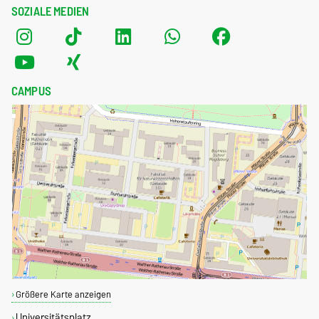
SOZIALE MEDIEN
CAMPUS
Größere Karte anzeigen
Universitätsplatz