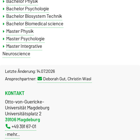
Bachelor Physik
Bachelor Psychologie
Bachelor Biosystem Technik
Bachelor
Biomedical science
Master Physik
Master Psychologie
Master Integrative
Neuroscience
Letzte Änderung: 14.07.2026
Ansprechpartner:
Deborah Gut, Christin Wasl
KONTAKT
Otto-von-Guericke-
Universität Magdeburg
Universitätsplatz 2
39106 Magdeburg
+49 391 67-01
mehr…