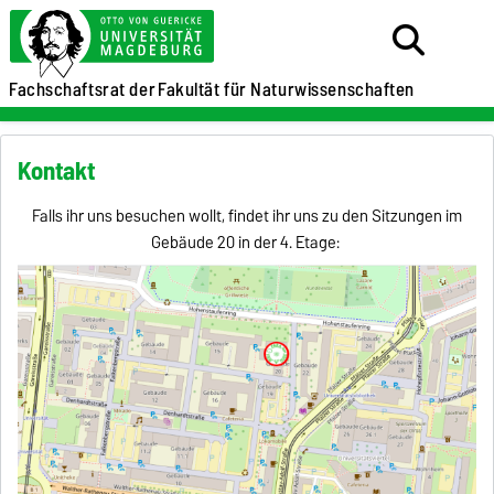
Fachschaftsrat der
Fakultät für Naturwissenschaften
Kontakt
Falls ihr uns besuchen wollt, findet ihr uns zu den Sitzungen im
Gebäude 20 in der 4. Etage: