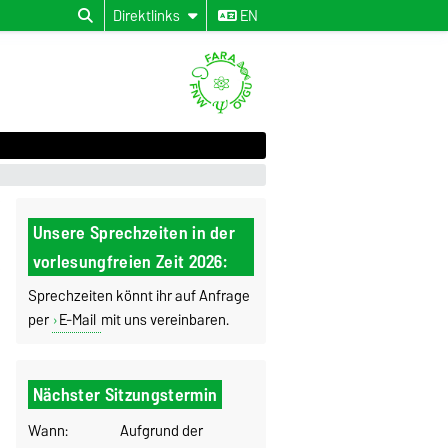
Direktlinks
EN
Unsere Sprechzeiten in der
vorlesungfreien Zeit 2026:
Sprechzeiten könnt ihr auf Anfrage
per
E-Mail
mit uns vereinbaren.
Nächster Sitzungstermin
Wann:
Aufgrund der