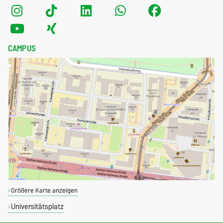
CAMPUS
Größere Karte anzeigen
Universitätsplatz