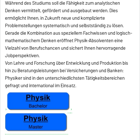
Während des Studiums soll die Fähigkeit zum analytischen
Denken vermittelt, gefördert und ausgebaut werden. Dies
ermöglicht Ihnen, in Zukunft neue und komplizierte
Problemstellungen systematisch und selbstständig zu lösen.
Gerade die Kombination aus speziellem Fachwissen und logisch-
mathematischem Denken eröffnet Physik-Absolventen eine
Vielzahl von Berufschancen und sichert Ihnen hervorragende
Jobperspektiven.
Von Lehre und Forschung über Entwicklung und Produktion bis
hin zu Beratungsleistungen bei Versicherungen und Banken:
Physiker sind in den unterschiedlichsten Tätigkeitsbereichen
gefragt und international im Einsatz.