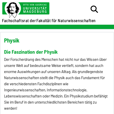
Fachschaftsrat der
Fakultät für Naturwissenschaften
Physik
Die Faszination der Physik
Der Forscherdrang des Menschen hat nicht nur das Wissen über
unsere Welt auf bedeutsame Weise vertieft, sondern hat auch
enorme Auswirkungen auf unseren Alltag. Als grundlegendste
Naturwissenschaften stellt die Physik auch das Fundament für
die verschiedensten Fachdisziplinen wie
Ingenieurwissenschaften, Informationstechnologie,
Lebenswissenschaften oder Medizin. Ein Physikstudium befähigt
Sie im Beruf in den unterschiedlichsten Bereichen tätig zu
werden!