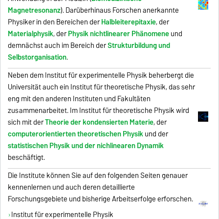
Magnetresonanz
). Darüberhinaus Forschen anerkannte
Physiker in den Bereichen der
Halbleiterepitaxie
, der
Materialphysik
, der
Physik nichtlinearer Phänomene
und
demnächst auch im Bereich der
Strukturbildung und
Selbstorganisation
.
Neben dem Institut für experimentelle Physik beherbergt die
Universität auch ein Institut für theoretische Physik, das sehr
eng mit den anderen Instituten und Fakultäten
zusammenarbeitet. Im Institut für theoretische Physik wird
sich mit der
Theorie der kondensierten Materie
, der
computerorientierten theoretischen Physik
und der
statistischen Physik und der nichlinearen Dynamik
beschäftigt.
Die Institute können Sie auf den folgenden Seiten genauer
kennenlernen und auch deren detaillierte
Forschungsgebiete und bisherige Arbeitserfolge erforschen.
Institut für experimentelle Physik