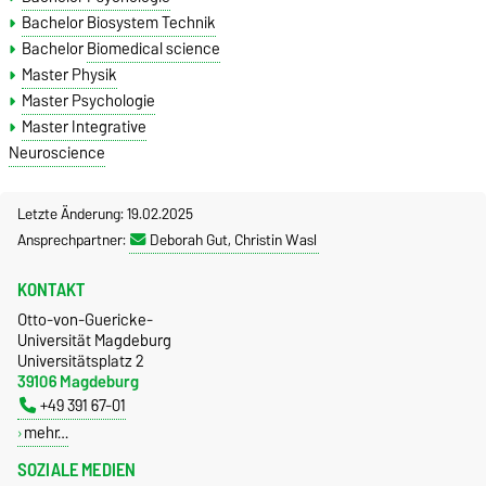
Bachelor Biosystem Technik
Bachelor
Biomedical science
Master Physik
Master Psychologie
Master Integrative
Neuroscience
Letzte Änderung: 19.02.2025
Ansprechpartner:
Deborah Gut, Christin Wasl
KONTAKT
Otto-von-Guericke-
Universität Magdeburg
Universitätsplatz 2
39106 Magdeburg
+49 391 67-01
mehr…
SOZIALE MEDIEN