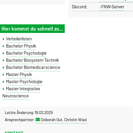
Discord:
FNW-Server
Hier kommst du schnell zu...
Verteilerlisten
Bachelor Physik
Bachelor Psychologie
Bachelor Biosystem Technik
Bachelor
Biomedical science
Master Physik
Master Psychologie
Master Integrative
Neuroscience
Letzte Änderung: 19.02.2025
Ansprechpartner:
Deborah Gut, Christin Wasl