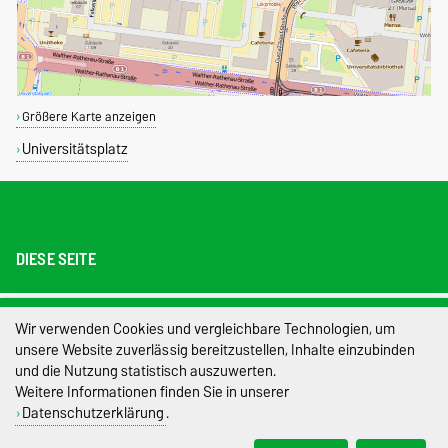
Größere Karte anzeigen
Universitätsplatz
DIESE SEITE
Impressum
Wir verwenden Cookies und vergleichbare Technologien, um
unsere Website zuverlässig bereitzustellen, Inhalte einzubinden
Datenschutz
und die Nutzung statistisch auszuwerten.
Weitere Informationen finden Sie in unserer
Barrierefreiheit
Datenschutzerklärung
.
Cookie-Einstellungen