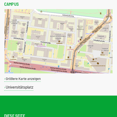
CAMPUS
Größere Karte anzeigen
Universitätsplatz
DIESE SEITE