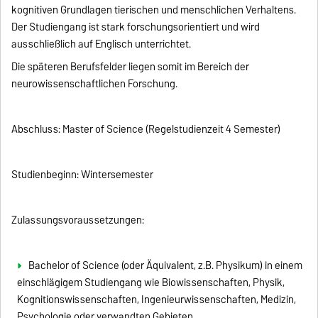
kognitiven Grundlagen tierischen und menschlichen Verhaltens.
Der Studiengang ist stark forschungsorientiert und wird
ausschließlich auf Englisch unterrichtet.
Die späteren Berufsfelder liegen somit im Bereich der
neurowissenschaftlichen Forschung.
Abschluss: Master of Science (Regelstudienzeit 4 Semester)
Studienbeginn: Wintersemester
Zulassungsvoraussetzungen:
Bachelor of Science (oder Äquivalent, z.B. Physikum) in einem
einschlägigem Studiengang wie Biowissenschaften, Physik,
Kognitionswissenschaften, Ingenieurwissenschaften, Medizin,
Psychologie oder verwandten Gebieten.