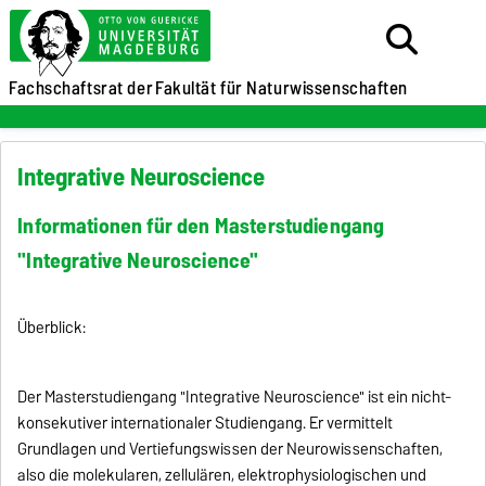
Fachschaftsrat der
Fakultät für Naturwissenschaften
Integrative Neuroscience
Informationen für den Masterstudiengang
"Integrative Neuroscience"
Überblick:
Der Masterstudiengang "Integrative Neuroscience" ist ein nicht-
konsekutiver internationaler Studiengang. Er vermittelt
Grundlagen und Vertiefungswissen der Neurowissenschaften,
also die molekularen, zellulären, elektrophysiologischen und