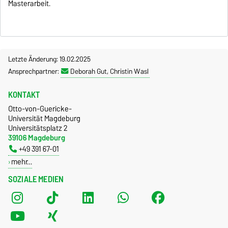
Masterarbeit.
Letzte Änderung: 19.02.2025
Ansprechpartner:
Deborah Gut, Christin Wasl
KONTAKT
Otto-von-Guericke-
Universität Magdeburg
Universitätsplatz 2
39106 Magdeburg
+49 391 67-01
mehr…
SOZIALE MEDIEN