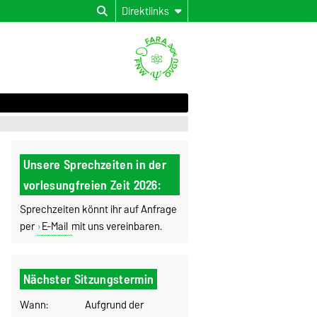
Direktlinks
Unsere Sprechzeiten in der
vorlesungfreien Zeit 2026:
Sprechzeiten könnt ihr auf Anfrage
per
E-Mail
mit uns vereinbaren.
Nächster Sitzungstermin
Wann:
Aufgrund der