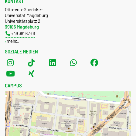
KONTAKT
Otto-von-Guericke-
Universität Magdeburg
Universitätsplatz 2
39106 Magdeburg
+49 391 67-01
mehr…
SOZIALE MEDIEN
CAMPUS