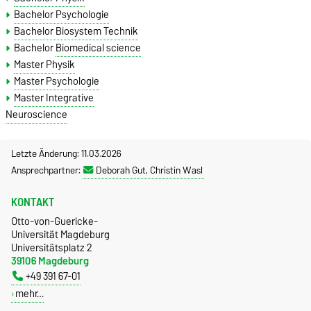
Bachelor Psychologie
Bachelor Biosystem Technik
Bachelor
Biomedical science
Master Physik
Master Psychologie
Master Integrative
Neuroscience
Letzte Änderung: 11.03.2026
Ansprechpartner:
Deborah Gut, Christin Wasl
KONTAKT
Otto-von-Guericke-
Universität Magdeburg
Universitätsplatz 2
39106 Magdeburg
+49 391 67-01
mehr…