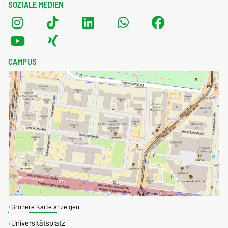
SOZIALE MEDIEN
CAMPUS
Größere Karte anzeigen
Universitätsplatz