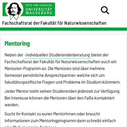
Fachschaftsrat der
Fakultät für Naturwissenschaften
Mentoring
Neben der
individuellen Studierendenberatung
bietet der
Fachschaftsrat der Fakultät für Naturwissenschaften auch ein
Mentoren-Pogramm an. Die Mentoren sind über mehrere
Semester persönliche Ansprechpartner, welche sich um
fakultätsspezifische Fragen und Probleme im Studium kümmern.
Jeder Mentor steht seinen Studierenden jederzeit zur Verfügung.
Bei Interesse können die Mentoren über den FaRa kontaktiert
werden.
Sucht ihr Kontakt zu euren MentorInnen oder braucht
Informationen zum Mentoringprogramm dann schreibt einfach